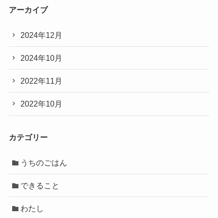
アーカイブ
2024年12月
2024年10月
2022年11月
2022年10月
カテゴリー
うちのごはん
できること
わたし