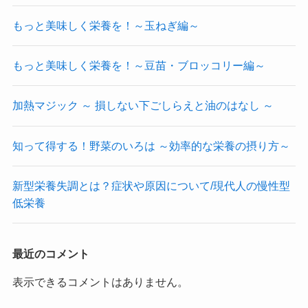
もっと美味しく栄養を！～玉ねぎ編～
もっと美味しく栄養を！～豆苗・ブロッコリー編～
加熱マジック ～ 損しない下ごしらえと油のはなし ～
知って得する！野菜のいろは ～効率的な栄養の摂り方～
新型栄養失調とは？症状や原因について/現代人の慢性型
低栄養
最近のコメント
表示できるコメントはありません。